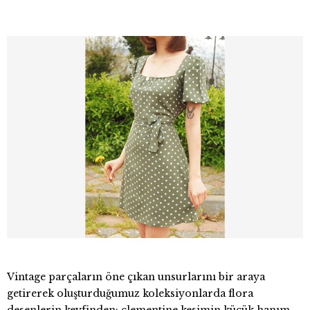
Vintage parçaların öne çıkan unsurlarını bir araya
getirerek oluşturduğumuz koleksiyonlarda flora