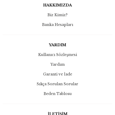
HAKKIMIZDA
Biz Kimiz?
Banka Hesapları
YARDIM
Kullanıcı Sözleşmesi
Yardım
Garanti ve İade
Sıkça Sorulan Sorular
Beden Tablosu
İLETİŞİM