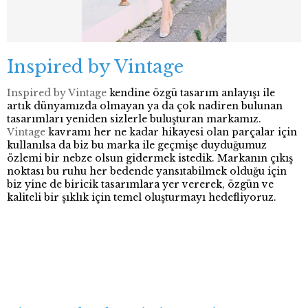
Inspired by Vintage
Inspired by Vintage
kendine özgü tasarım anlayışı ile
artık dünyamızda olmayan ya da çok nadiren bulunan
tasarımları yeniden sizlerle buluşturan markamız.
Vintage
kavramı her ne kadar hikayesi olan parçalar için
kullanılsa da biz bu marka ile geçmişe duyduğumuz
özlemi bir nebze olsun gidermek istedik. Markanın çıkış
noktası bu ruhu her bedende yansıtabilmek olduğu için
biz yine de biricik tasarımlara yer vererek, özgün ve
kaliteli bir şıklık için temel oluşturmayı hedefliyoruz.