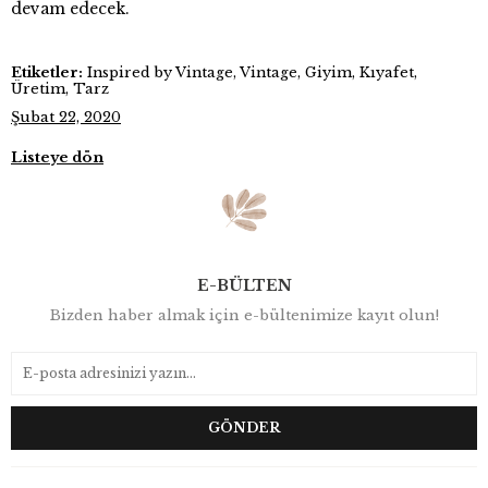
devam edecek.
Etiketler:
Inspired by Vintage, Vintage, Giyim, Kıyafet,
Üretim, Tarz
Şubat 22, 2020
Listeye dön
E-BÜLTEN
Bizden haber almak için e-bültenimize kayıt olun!
GÖNDER