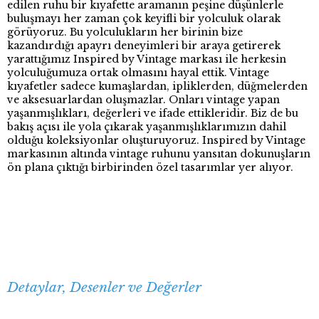
edilen ruhu bir kıyafette aramanın peşine düşünlerle
buluşmayı her zaman çok keyifli bir yolculuk olarak
görüyoruz. Bu yolculukların her birinin bize
kazandırdığı apayrı deneyimleri bir araya getirerek
yarattığımız Inspired by Vintage markası ile herkesin
yolculuğumuza ortak olmasını hayal ettik. Vintage
kıyafetler sadece kumaşlardan, ipliklerden, düğmelerden
ve aksesuarlardan oluşmazlar. Onları vintage yapan
yaşanmışlıkları, değerleri ve ifade ettikleridir. Biz de bu
bakış açısı ile yola çıkarak yaşanmışlıklarımızın dahil
olduğu koleksiyonlar oluşturuyoruz. Inspired by Vintage
markasının altında vintage ruhunu yansıtan dokunuşların
ön plana çıktığı birbirinden özel tasarımlar yer alıyor.
Detaylar, Desenler ve Değerler