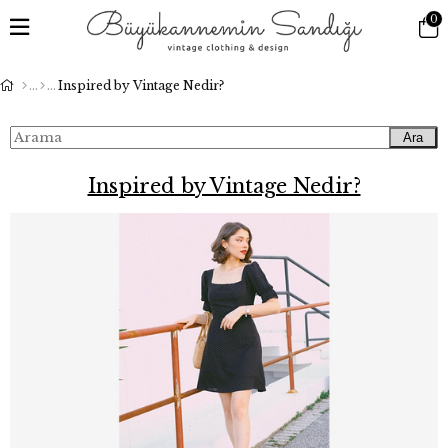
0
Inspired by Vintage Nedir?
Ara
Inspired by Vintage Nedir?