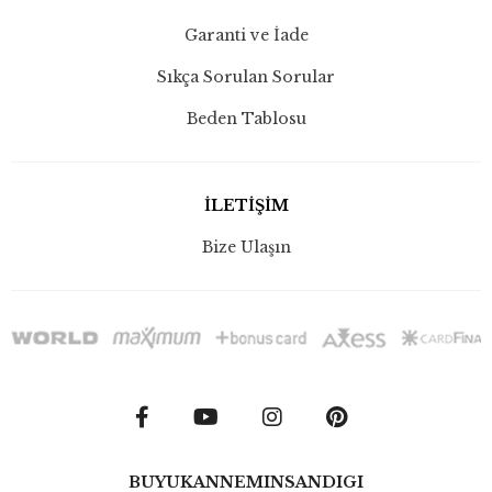
Garanti ve İade
Sıkça Sorulan Sorular
Beden Tablosu
İLETİŞİM
Bize Ulaşın
BUYUKANNEMINSANDIGI