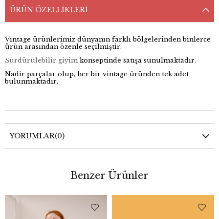
ÜRÜN ÖZELLIKLERI
Vintage ürünlerimiz dünyanın farklı bölgelerinden binlerce
ürün arasından özenle seçilmiştir.
Sürdürülebilir giyim
konseptinde satışa sunulmaktadır.
Nadir parçalar olup, her bir vintage üründen tek adet
bulunmaktadır.
YORUMLAR
(0)
Benzer Ürünler