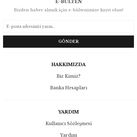
E-BÜLTEN
Bizden haber almak için e-bültenimize kayıt olun!
GÖNDER
HAKKIMIZDA
Biz Kimiz?
Banka Hesapları
YARDIM
Kullanıcı Sözleşmesi
Yardım