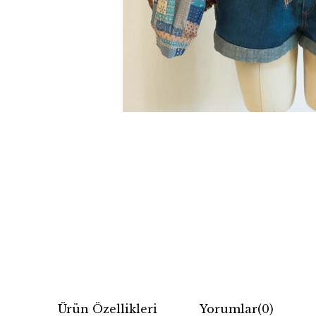
Ürün Özellikleri
Yorumlar
(0)