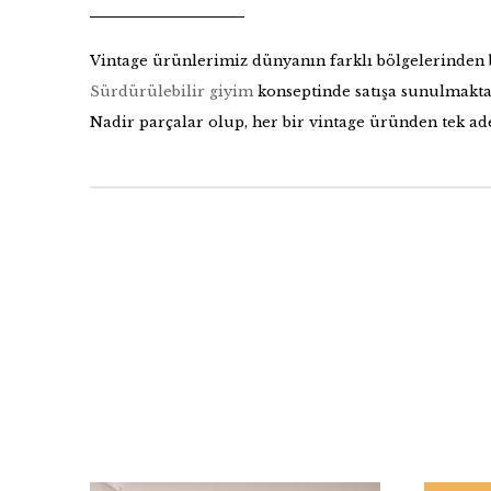
Vintage ürünlerimiz dünyanın farklı bölgelerinden 
Sürdürülebilir giyim
konseptinde satışa sunulmakta
Nadir parçalar olup, her bir vintage üründen tek a