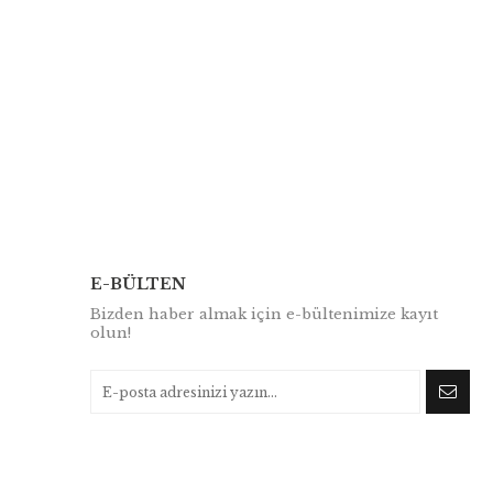
E-BÜLTEN
Bizden haber almak için e-bültenimize kayıt
olun!