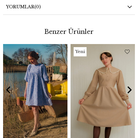
YORUMLAR
(0)
Benzer Ürünler
Yeni
Ürün