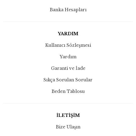
Banka Hesapları
YARDIM
Kullanıcı Sözleşmesi
Yardım
Garanti ve İade
Sıkça Sorulan Sorular
Beden Tablosu
İLETİŞİM
Bize Ulaşın