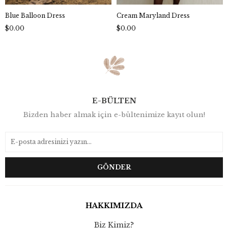
Blue Balloon Dress
Cream Maryland Dress
$0.00
$0.00
E-BÜLTEN
Bizden haber almak için e-bültenimize kayıt olun!
GÖNDER
HAKKIMIZDA
Biz Kimiz?