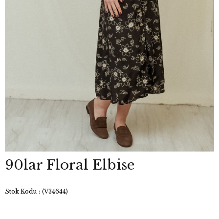
90lar Floral Elbise
Stok Kodu
(V34644)