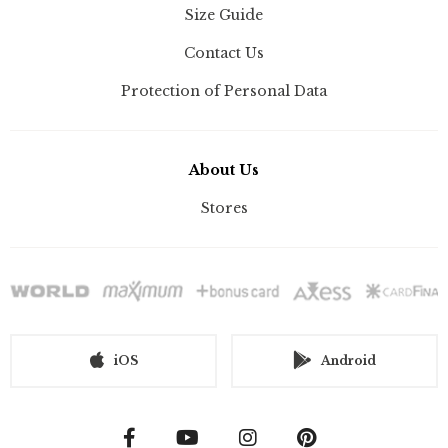
Size Guide
Contact Us
Protection of Personal Data
About Us
Stores
iOS
Android