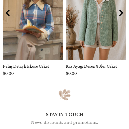
Peluş Detaylı Ekose Ceket
Kaz Ayağı Desen 80ler Ceket
$0.00
$0.00
STAY IN TOUCH
News, discounts and promotions.