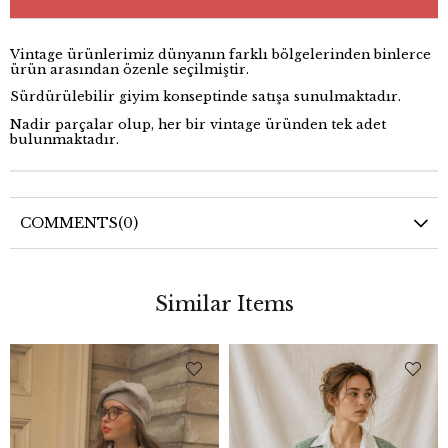
Vintage ürünlerimiz dünyanın farklı bölgelerinden binlerce
ürün arasından özenle seçilmiştir.
Sürdürülebilir giyim konseptinde satışa sunulmaktadır.
Nadir parçalar olup, her bir vintage üründen tek adet
bulunmaktadır.
COMMENTS
(0)
Similar Items