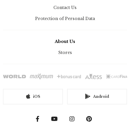
Contact Us
Protection of Personal Data
About Us
Stores
iOS
Android