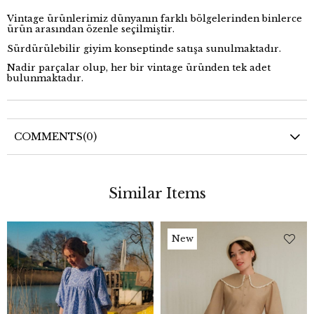
Vintage ürünlerimiz dünyanın farklı bölgelerinden binlerce
ürün arasından özenle seçilmiştir.
Sürdürülebilir giyim konseptinde satışa sunulmaktadır.
Nadir parçalar olup, her bir vintage üründen tek adet
bulunmaktadır.
COMMENTS
(0)
Similar Items
New
Item