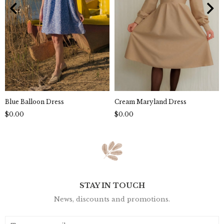
Blue Balloon Dress
Cream Maryland Dress
$0.00
$0.00
STAY IN TOUCH
News, discounts and promotions.