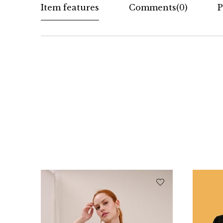
Item features
Comments
(0)
P