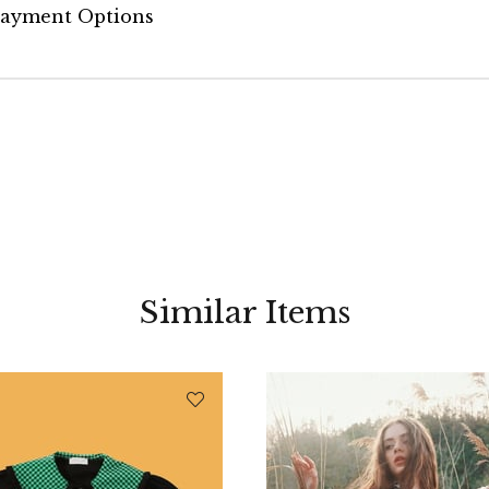
ayment Options
Similar Items