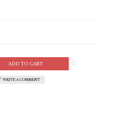
WRITE A COMMENT