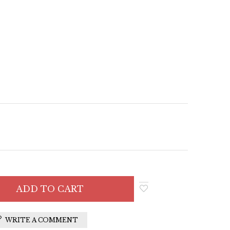
WRITE A COMMENT