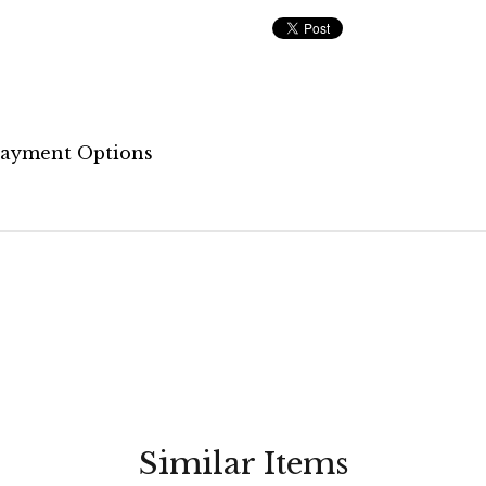
ayment Options
Similar Items