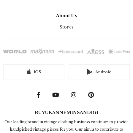
About Us
Stores
iOS
Android
BUYUKANNEMINSANDIGI
Our leading brand in vintage clothing business continues to provide
handpicked vintage pieces for you. Our aim is to contribute to