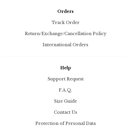
Orders
Track Order
Return/Exchange/Cancellation Policy
International Orders
Help
Support Request
F.A.Q.
Size Guide
Contact Us
Protection of Personal Data