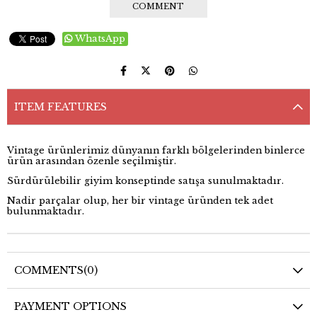
COMMENT
WhatsApp
ITEM FEATURES
Vintage ürünlerimiz dünyanın farklı bölgelerinden binlerce
ürün arasından özenle seçilmiştir.
Sürdürülebilir giyim konseptinde satışa sunulmaktadır.
Nadir parçalar olup, her bir vintage üründen tek adet
bulunmaktadır.
COMMENTS
(0)
PAYMENT OPTIONS